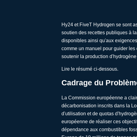
Hy24 et FiveT Hydrogen se sont as
soutien des recettes publiques à 
disponibles ainsi qu'aux exigences 
comme un manuel pour guider les dé
soutenir la production d'hydrogène
Lire le résumé ci-dessous.
Cadrage du Problèm
La Commission européenne a claire
décarbonisation inscrits dans la Loi
d'utilisation et de quotas d'hydro
européenne de réaliser ces objecti
dépendance aux combustibles fossi