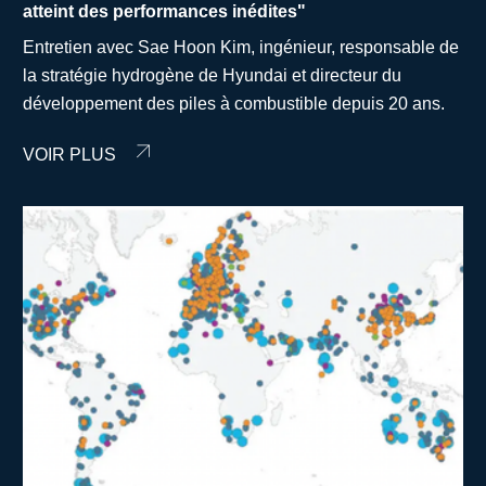
atteint des performances inédites"
Entretien avec Sae Hoon Kim, ingénieur, responsable de
la stratégie hydrogène de Hyundai et directeur du
développement des piles à combustible depuis 20 ans.
VOIR PLUS