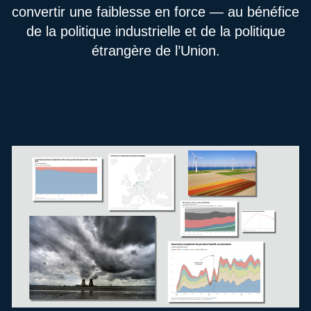
convertir une faiblesse en force — au bénéfice
de la politique industrielle et de la politique
étrangère de l’Union.