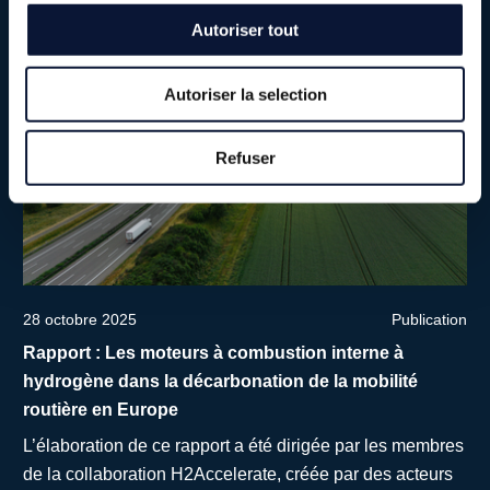
Autoriser tout
Autoriser la selection
Refuser
28 octobre 2025
Publication
Rapport : Les moteurs à combustion interne à
hydrogène dans la décarbonation de la mobilité
routière en Europe
L’élaboration de ce rapport a été dirigée par les membres
de la collaboration H2Accelerate, créée par des acteurs