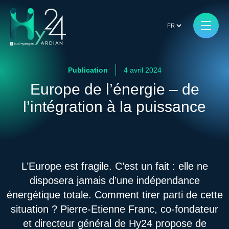
Publication
4 avril 2024
Europe de l’énergie – de
l’intégration à la puissance
L’Europe est fragile. C’est un fait : elle ne
disposera jamais d’une indépendance
énergétique totale. Comment tirer parti de cette
situation ? Pierre-Etienne Franc, co-fondateur
et directeur général de Hy24 propose de